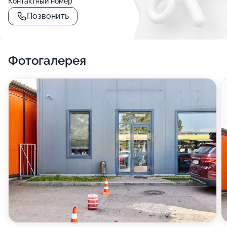
Контактный номер
Позвонить
Фотогалерея