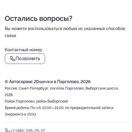
Остались вопросы?
Вы можете воспользоваться любым из указанных способов
связи
Контактный номер
Позвонить
© Автосервис 2Dservice в Парголово, 2026
Россия, Санкт-Петербург, посёлок Парголово, Выборгское шоссе,
212В
Район Парголово, район Выборгский
Время работы: Пн-сб: 10:00—21:00; по предварительной записи
Закроемся в 21:00
+7 (981) 335-25-17