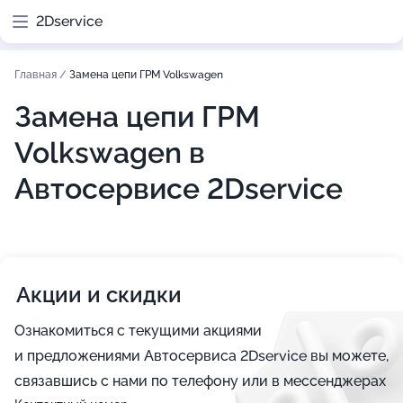
2Dservice
Главная
/
Замена цепи ГРМ Volkswagen
Замена цепи ГРМ
Volkswagen в
Автосервисе 2Dservice
Акции и скидки
Ознакомиться с текущими акциями
и предложениями Автосервиса 2Dservice вы можете,
связавшись с нами по телефону или в мессенджерах