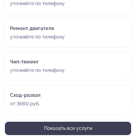
уточняйте по телефону
Ремонт двигателя
уточняйте по телефону
Чип-тюнинг
уточняйте по телефону
Сход-развал
от 3960 руб.
Показать все услуги