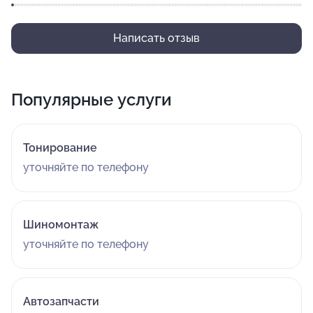
планирую приехать снова.
Написать отзыв
Популярные услуги
Тонирование
уточняйте по телефону
Шиномонтаж
уточняйте по телефону
Автозапчасти