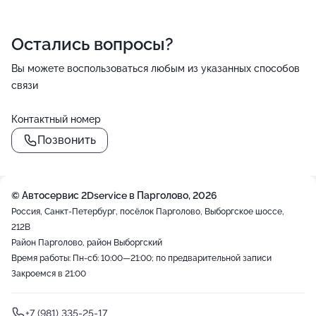
Остались вопросы?
Вы можете воспользоваться любым из указанных способов
связи
Контактный номер
Позвонить
© Автосервис 2Dservice в Парголово, 2026
Россия, Санкт-Петербург, посёлок Парголово, Выборгское шоссе,
212В
Район Парголово, район Выборгский
Время работы: Пн-сб: 10:00—21:00; по предварительной записи
Закроемся в 21:00
+7 (981) 335-25-17