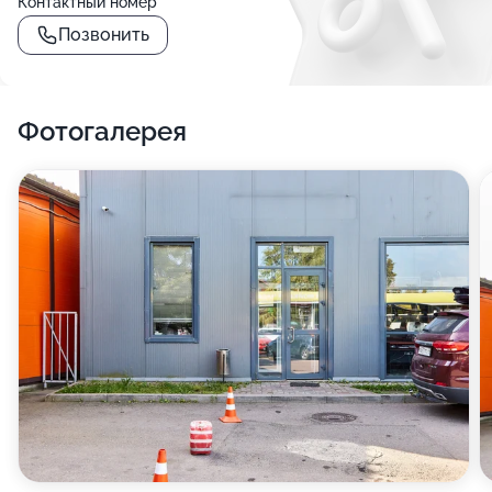
Контактный номер
Позвонить
Фотогалерея