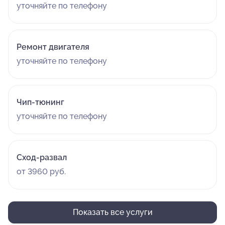
уточняйте по телефону
Ремонт двигателя
уточняйте по телефону
Чип-тюнинг
уточняйте по телефону
Сход-развал
от 3960 руб.
Показать все услуги