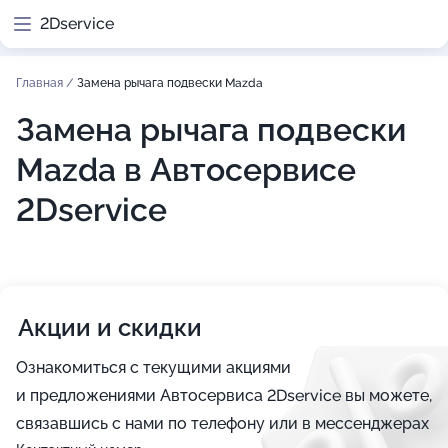
2Dservice
Главная
/
Замена рычага подвески Mazda
Замена рычага подвески
Mazda в Автосервисе
2Dservice
Акции и скидки
Ознакомиться с текущими акциями
и предложениями Автосервиса 2Dservice вы можете,
связавшись с нами по телефону или в мессенджерах