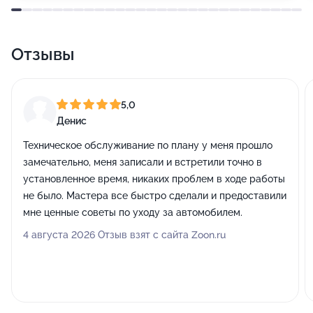
Отзывы
5,0
Денис
Техническое обслуживание по плану у меня прошло
замечательно, меня записали и встретили точно в
установленное время, никаких проблем в ходе работы
не было. Мастера все быстро сделали и предоставили
мне ценные советы по уходу за автомобилем.
4 августа 2026 Отзыв взят с сайта Zoon.ru