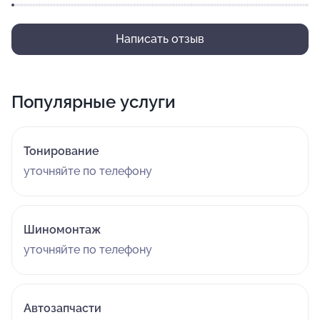
Написать отзыв
Популярные услуги
Тонирование
уточняйте по телефону
Шиномонтаж
уточняйте по телефону
Автозапчасти