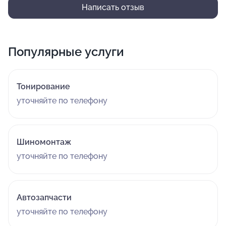
Написать отзыв
Популярные услуги
Тонирование
уточняйте по телефону
Шиномонтаж
уточняйте по телефону
Автозапчасти
уточняйте по телефону