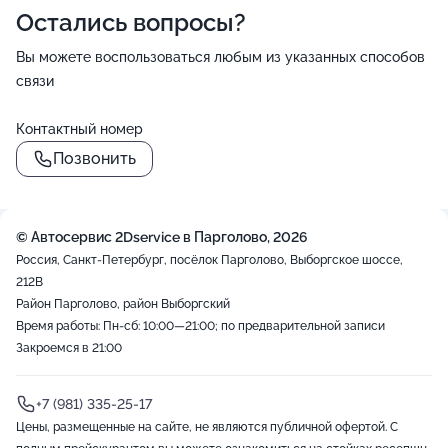
Остались вопросы?
Вы можете воспользоваться любым из указанных способов
связи
Контактный номер
Позвонить
© Автосервис 2Dservice в Парголово, 2026
Россия, Санкт-Петербург, посёлок Парголово, Выборгское шоссе,
212В
Район Парголово, район Выборгский
Время работы: Пн-сб: 10:00—21:00; по предварительной записи
Закроемся в 21:00
+7 (981) 335-25-17
Цены, размещенные на сайте, не являются публичной офертой. С