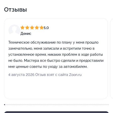
Отзывы
5,0
Денис
Техническое обслуживание по плану у меня прошло
замечательно, меня записали и встретили точно в
установленное время, никаких проблем в ходе работы
не было. Мастера все быстро сделали и предоставили
мне ценные советы по уходу за автомобилем.
4 августа 2026 Отзыв взят с сайта Zoon.ru