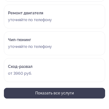
Ремонт двигателя
уточняйте по телефону
Чип-тюнинг
уточняйте по телефону
Сход-развал
от 3960 руб.
Показать все услуги