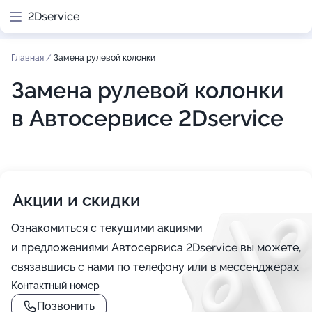
2Dservice
Главная
/
Замена рулевой колонки
Замена рулевой колонки
в Автосервисе 2Dservice
Акции и скидки
Ознакомиться с текущими акциями
и предложениями Автосервиса 2Dservice вы можете,
связавшись с нами по телефону или в мессенджерах
Контактный номер
Позвонить