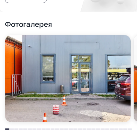
Фотогалерея