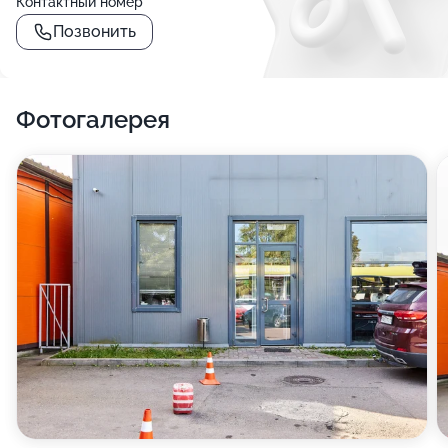
Контактный номер
Позвонить
Фотогалерея