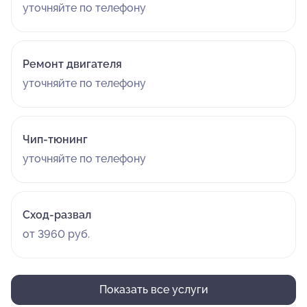
уточняйте по телефону
Ремонт двигателя
уточняйте по телефону
Чип-тюнинг
уточняйте по телефону
Сход-развал
от 3960 руб.
Показать все услуги