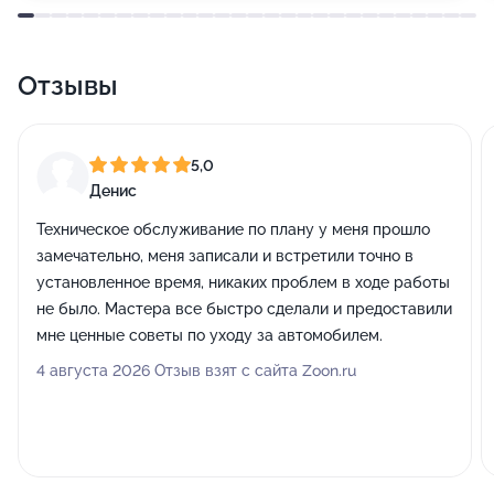
Отзывы
5,0
Денис
Техническое обслуживание по плану у меня прошло
замечательно, меня записали и встретили точно в
установленное время, никаких проблем в ходе работы
не было. Мастера все быстро сделали и предоставили
мне ценные советы по уходу за автомобилем.
4 августа 2026 Отзыв взят с сайта Zoon.ru