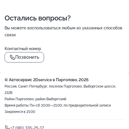
Остались вопросы?
Вы можете воспользоваться любым из указанных способов
связи
Контактный номер
Позвонить
© Автосервис 2Dservice в Парголово, 2026
Россия, Санкт-Петербург, посёлок Парголово, Выборгское шоссе,
212В
Район Парголово, район Выборгский
Время работы: Пн-сб: 10:00—21:00; по предварительной записи
Закроемся в 21:00
+7 (981) 335-25-17