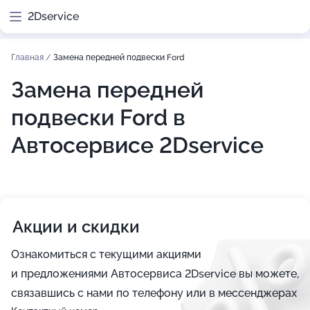
2Dservice
Главная
/
Замена передней подвески Ford
Замена передней
подвески Ford в
Автосервисе 2Dservice
Акции и скидки
Ознакомиться с текущими акциями
и предложениями Автосервиса 2Dservice вы можете,
связавшись с нами по телефону или в мессенджерах