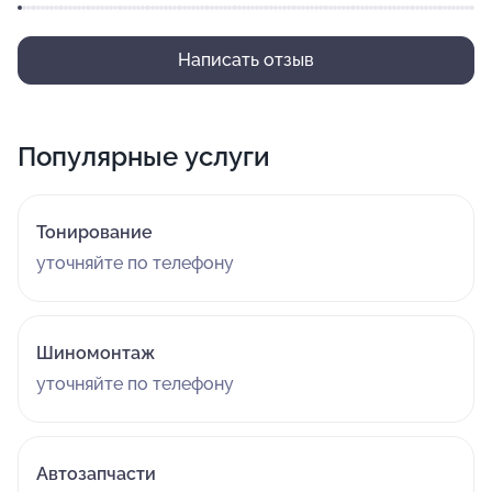
Написать отзыв
Популярные услуги
Тонирование
уточняйте по телефону
Шиномонтаж
уточняйте по телефону
Автозапчасти