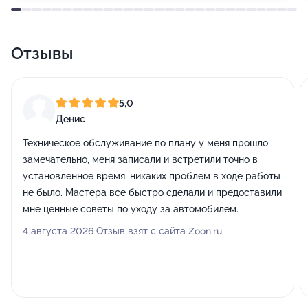
Отзывы
5,0
Денис
Техническое обслуживание по плану у меня прошло
замечательно, меня записали и встретили точно в
установленное время, никаких проблем в ходе работы
не было. Мастера все быстро сделали и предоставили
мне ценные советы по уходу за автомобилем.
4 августа 2026 Отзыв взят с сайта Zoon.ru