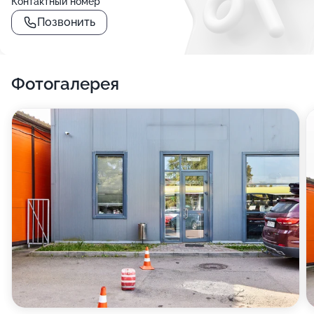
Контактный номер
Позвонить
Фотогалерея