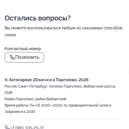
Остались вопросы?
Вы можете воспользоваться любым из указанных способов
связи
Контактный номер
Позвонить
© Автосервис 2Dservice в Парголово, 2026
Россия, Санкт-Петербург, посёлок Парголово, Выборгское шоссе,
212В
Район Парголово, район Выборгский
Время работы: Пн-сб: 10:00—21:00; по предварительной записи
Закроемся в 21:00
+7 (981) 335-25-17