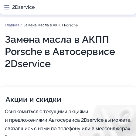
2Dservice
Главная
/
Замена масла в АКПП Porsche
Замена масла в АКПП
Porsche в Автосервисе
2Dservice
Акции и скидки
Ознакомиться с текущими акциями
и предложениями Автосервиса 2Dservice вы можете,
связавшись с нами по телефону или в мессенджерах