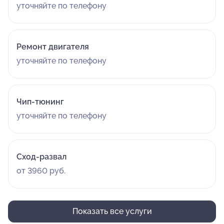
уточняйте по телефону
Ремонт двигателя
уточняйте по телефону
Чип-тюнинг
уточняйте по телефону
Сход-развал
от 3960 руб.
Показать все услуги