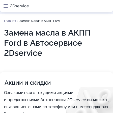
2Dservice
Главная
/
Замена масла в АКПП Ford
Замена масла в АКПП
Ford в Автосервисе
2Dservice
Акции и скидки
Ознакомиться с текущими акциями
и предложениями Автосервиса 2Dservice вы можете,
связавшись с нами по телефону или в мессенджерах