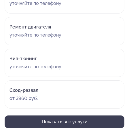
уточняйте по телефону
Ремонт двигателя
уточняйте по телефону
Чип-тюнинг
уточняйте по телефону
Сход-развал
от 3960 руб.
Показать все услуги