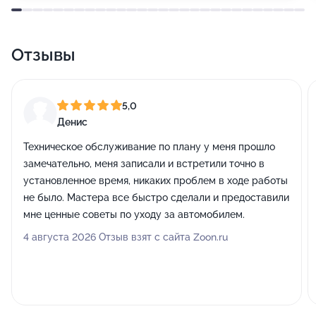
Отзывы
5,0
Денис
Техническое обслуживание по плану у меня прошло
замечательно, меня записали и встретили точно в
установленное время, никаких проблем в ходе работы
не было. Мастера все быстро сделали и предоставили
мне ценные советы по уходу за автомобилем.
4 августа 2026 Отзыв взят с сайта Zoon.ru