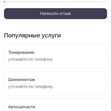
Написать отзыв
Популярные услуги
Тонирование
уточняйте по телефону
Шиномонтаж
уточняйте по телефону
Автозапчасти