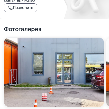
Контактный номер
Позвонить
Фотогалерея