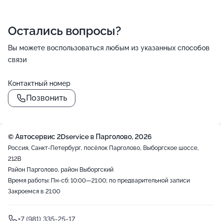
Остались вопросы?
Вы можете воспользоваться любым из указанных способов
связи
Контактный номер
Позвонить
© Автосервис 2Dservice в Парголово, 2026
Россия, Санкт-Петербург, посёлок Парголово, Выборгское шоссе,
212В
Район Парголово, район Выборгский
Время работы: Пн-сб: 10:00—21:00; по предварительной записи
Закроемся в 21:00
+7 (981) 335-25-17